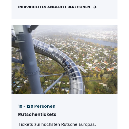
INDIVIDUELLES ANGEBOT BERECHNEN
10 - 120 Personen
Rutschentickets
Tickets zur höchsten Rutsche Europas.