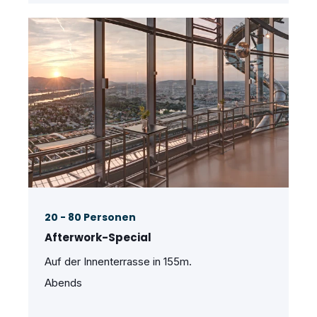
20 - 80 Personen
Afterwork-Special
Auf der Innenterrasse in 155m.
Abends