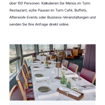
über 100 Personen. Kalkulieren Sie Menüs im Turm
Restaurant, süße Pausen im Turm Café, Buffets,
Afterwork-Events oder Business-Veranstaltungen und
senden Sie Ihre Anfrage direkt online.