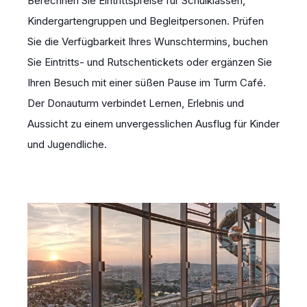
Berechnen Sie Eintrittspreise für Schulklassen,
Kindergartengruppen und Begleitpersonen. Prüfen
Sie die Verfügbarkeit Ihres Wunschtermins, buchen
Sie Eintritts- und Rutschentickets oder ergänzen Sie
Ihren Besuch mit einer süßen Pause im Turm Café.
Der Donauturm verbindet Lernen, Erlebnis und
Aussicht zu einem unvergesslichen Ausflug für Kinder
und Jugendliche.