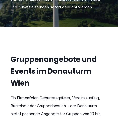
und Zusatzleistungen sofort gebucht werden.
Gruppenangebote und
Events im Donauturm
Wien
Ob Firmenfeier, Geburtstagsfeier, Vereinsausflug,
Busreise oder Gruppenbesuch – der Donauturm
bietet passende Angebote für Gruppen von 10 bis