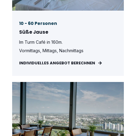
10 - 60 Personen
Süße Jause
Im Turm Café in 160m.
Vormittags, Mittags, Nachmittags
INDIVIDUELLES ANGEBOT BERECHNEN