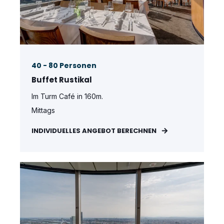
40 - 80 Personen
Buffet Rustikal
Im Turm Café in 160m.
Mittags
INDIVIDUELLES ANGEBOT BERECHNEN