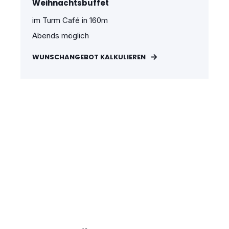
Weihnachtsbuffet
im Turm Café in 160m
Abends möglich
WUNSCHANGEBOT KALKULIEREN