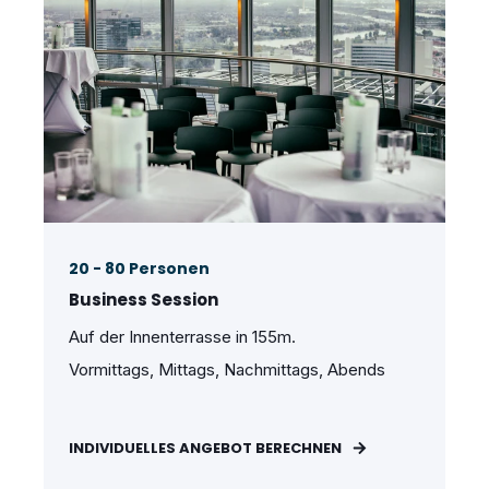
20 - 80 Personen
Business Session
Auf der Innenterrasse in 155m.
Vormittags, Mittags, Nachmittags, Abends
INDIVIDUELLES ANGEBOT BERECHNEN