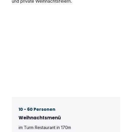
und private Weihnachtsfeiern.
10 - 60 Personen
Weihnachtsmenü
im Turm Restaurant in 170m