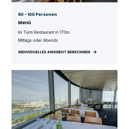
60 - 100 Personen
Menü
Im Turm Restaurant in 170m.
Mittags oder Abends
INDIVIDUELLES ANGEBOT BERECHNEN