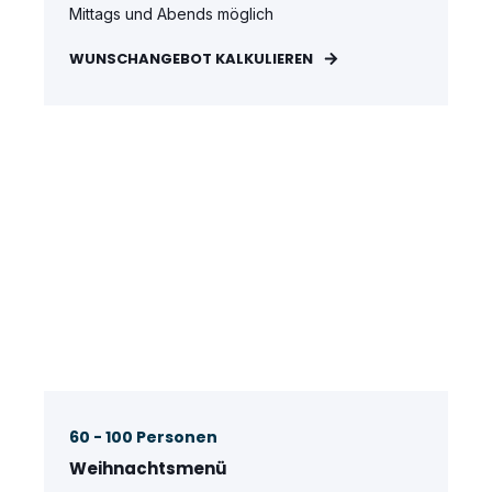
Mittags und Abends möglich
WUNSCHANGEBOT KALKULIEREN
60 - 100 Personen
Weihnachtsmenü