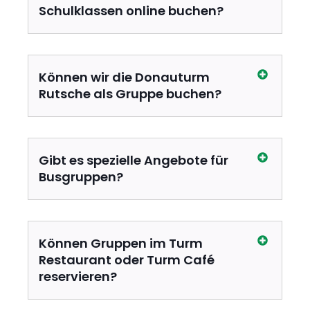
Schulklassen online buchen?
Können wir die Donauturm
Rutsche als Gruppe buchen?
Gibt es spezielle Angebote für
Busgruppen?
Können Gruppen im Turm
Restaurant oder Turm Café
reservieren?