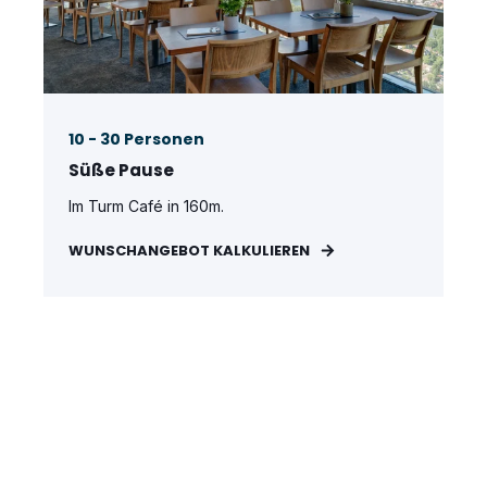
10 - 30 Personen
Süße Pause
Im Turm Café in 160m.
WUNSCHANGEBOT KALKULIEREN