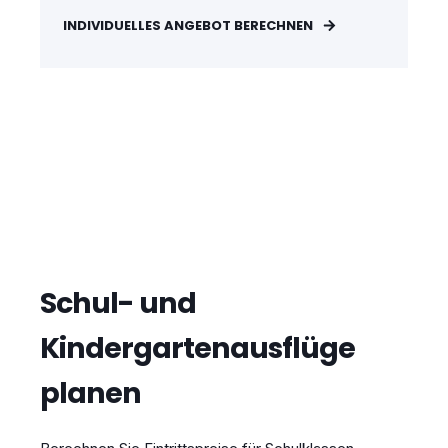
INDIVIDUELLES ANGEBOT BERECHNEN
Schul- und
Kindergartenausflüge
planen