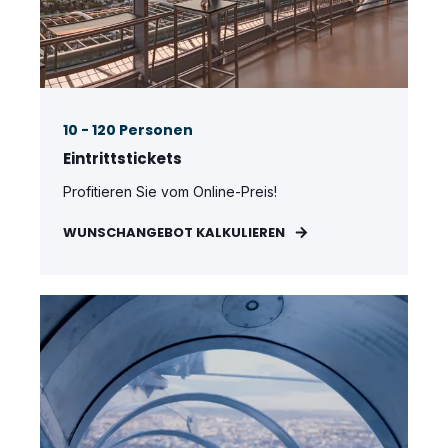
10 - 120 Personen
Eintrittstickets
Profitieren Sie vom Online-Preis!
WUNSCHANGEBOT KALKULIEREN