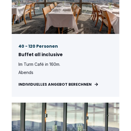
40 - 120 Personen
Buffet all inclusive
Im Turm Café in 160m.
Abends
INDIVIDUELLES ANGEBOT BERECHNEN