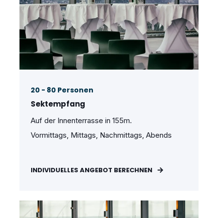
20 - 80 Personen
Sektempfang
Auf der Innenterrasse in 155m.
Vormittags, Mittags, Nachmittags, Abends
INDIVIDUELLES ANGEBOT BERECHNEN