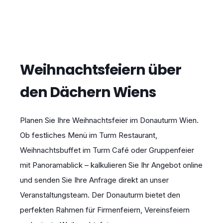
Weihnachtsfeiern über
den Dächern Wiens
Planen Sie Ihre Weihnachtsfeier im Donauturm Wien.
Ob festliches Menü im Turm Restaurant,
Weihnachtsbuffet im Turm Café oder Gruppenfeier
mit Panoramablick – kalkulieren Sie Ihr Angebot online
und senden Sie Ihre Anfrage direkt an unser
Veranstaltungsteam. Der Donauturm bietet den
perfekten Rahmen für Firmenfeiern, Vereinsfeiern