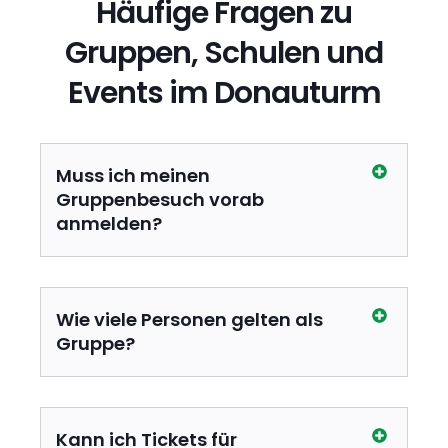
Häufige Fragen zu
Gruppen, Schulen und
Events im Donauturm
Muss ich meinen
Gruppenbesuch vorab
anmelden?
Wie viele Personen gelten als
Gruppe?
Kann ich Tickets für