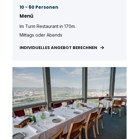
10 - 60 Personen
Menü
Im Turm Restaurant in 170m.
Mittags oder Abends
INDIVIDUELLES ANGEBOT BERECHNEN