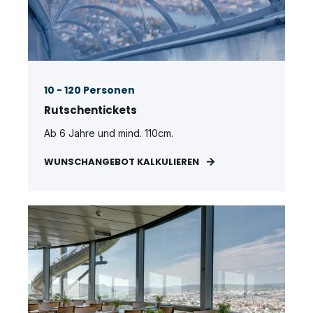
10 - 120 Personen
Rutschentickets
Ab 6 Jahre und mind. 110cm.
WUNSCHANGEBOT KALKULIEREN