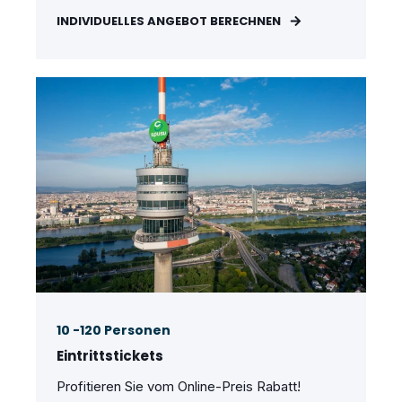
INDIVIDUELLES ANGEBOT BERECHNEN
10 -120 Personen
Eintrittstickets
Profitieren Sie vom Online-Preis Rabatt!