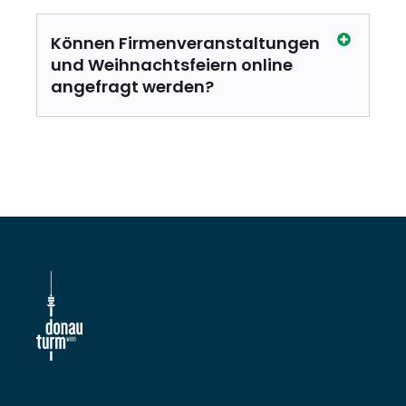
Können Firmenveranstaltungen
und Weihnachtsfeiern online
angefragt werden?