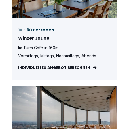
10 - 60 Personen
Winzer Jause
Im Turm Café in 160m.
Vormittags, Mittags, Nachmittags, Abends
INDIVIDUELLES ANGEBOT BERECHNEN