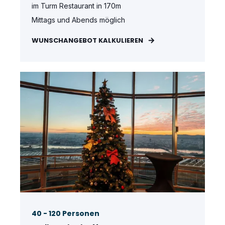
im Turm Restaurant in 170m
Mittags und Abends möglich
WUNSCHANGEBOT KALKULIEREN
40 - 120 Personen