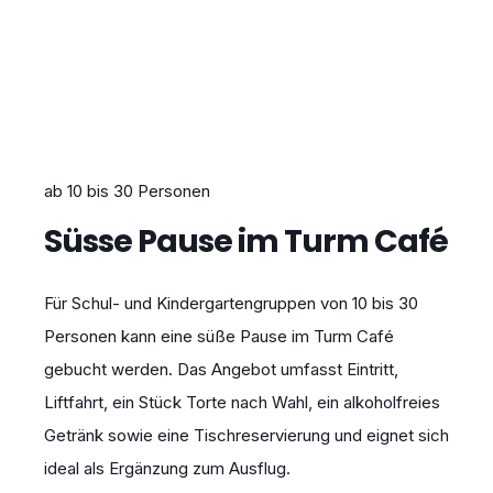
ab 10 bis 30 Personen
Süsse Pause im Turm Café
Für Schul- und Kindergartengruppen von 10 bis 30
Personen kann eine süße Pause im Turm Café
gebucht werden. Das Angebot umfasst Eintritt,
Liftfahrt, ein Stück Torte nach Wahl, ein alkoholfreies
Getränk sowie eine Tischreservierung und eignet sich
ideal als Ergänzung zum Ausflug.