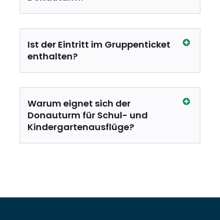
Ist der Eintritt im Gruppenticket
enthalten?
Warum eignet sich der
Donauturm für Schul- und
Kindergartenausflüge?