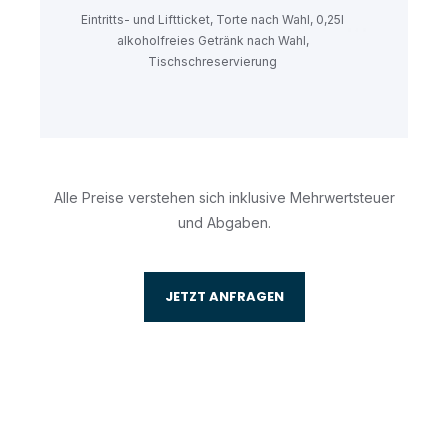
Eintritts- und Liftticket, Torte nach Wahl, 0,25l
alkoholfreies Getränk nach Wahl,
Tischschreservierung
Alle Preise verstehen sich inklusive Mehrwertsteuer
und Abgaben.
JETZT ANFRAGEN