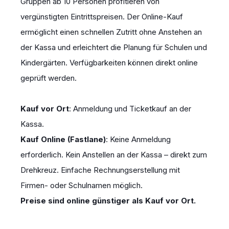
Gruppen ab 10 Personen profitieren von
vergünstigten Eintrittspreisen. Der Online-Kauf
ermöglicht einen schnellen Zutritt ohne Anstehen an
der Kassa und erleichtert die Planung für Schulen und
Kindergärten. Verfügbarkeiten können direkt online
geprüft werden.
Kauf vor Ort
: Anmeldung und Ticketkauf an der
Kassa.
Kauf Online (Fastlane)
: Keine Anmeldung
erforderlich. Kein Anstellen an der Kassa – direkt zum
Drehkreuz. Einfache Rechnungserstellung mit
Firmen- oder Schulnamen möglich.
Preise sind online günstiger als Kauf vor Ort.