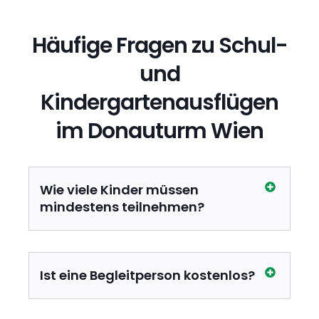
Häufige Fragen zu Schul-
und
Kindergartenausflügen
im Donauturm Wien
Wie viele Kinder müssen
mindestens teilnehmen?
Ist eine Begleitperson kostenlos?