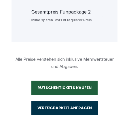
Gesamtpreis Funpackage 2
Online sparen. Vor Ort regulärer Preis.
Alle Preise verstehen sich inklusive Mehrwertsteuer
und Abgaben.
RUTSCHENTICKETS KAUFEN
VERFÜGBARKEIT ANFRAGEN