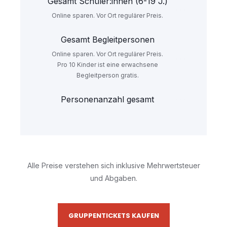
Gesamt Schüler:innen (6-19 J.)
Online sparen. Vor Ort regulärer Preis.
Gesamt Begleitpersonen
Online sparen. Vor Ort regulärer Preis.
Pro 10 Kinder ist eine erwachsene
Begleitperson gratis.
Personenanzahl gesamt
Alle Preise verstehen sich inklusive Mehrwertsteuer
und Abgaben.
GRUPPENTICKETS KAUFEN