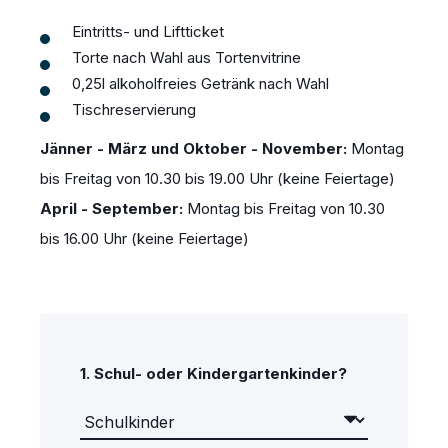
Eintritts- und Liftticket
Torte nach Wahl aus Tortenvitrine
0,25l alkoholfreies Getränk nach Wahl
Tischreservierung
Jänner - März und
Oktober - November:
Montag
bis Freitag von 10.30 bis 19.00 Uhr (keine Feiertage)
April - September:
Montag bis Freitag von 10.30
bis 16.00 Uhr (keine Feiertage)
1.
Schul- oder Kindergartenkinder?