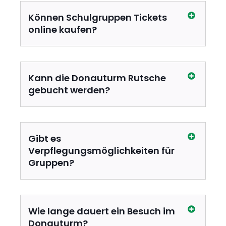
Können Schulgruppen Tickets
online kaufen?
Kann die Donauturm Rutsche
gebucht werden?
Gibt es
Verpflegungsmöglichkeiten für
Gruppen?
Wie lange dauert ein Besuch im
Donauturm?