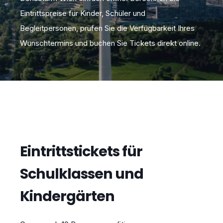
Eintrittspreise für Kinder, Schüler
und
Begleitpersonen, prüfen Sie die Verfügbarkeit Ihres
Wunschtermins und buchen Sie Tickets direkt online.
Eintrittstickets für
Schulklassen und
Kindergärten