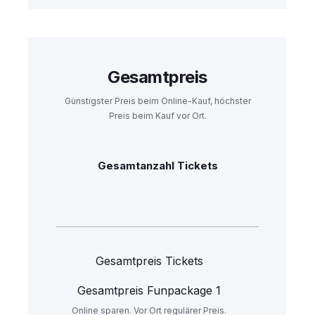
Gesamtpreis
Günstigster Preis beim Online-Kauf, höchster
Preis beim Kauf vor Ort.
Gesamtanzahl Tickets
Gesamtpreis Tickets
Gesamtpreis Funpackage 1
Online sparen. Vor Ort regulärer Preis.