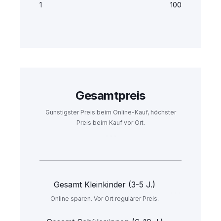
1
100
Gesamtpreis
Günstigster Preis beim Online-Kauf, höchster
Preis beim Kauf vor Ort.
Gesamt Kleinkinder (3-5 J.)
Online sparen. Vor Ort regulärer Preis.