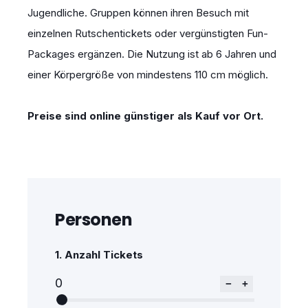
Jugendliche. Gruppen können ihren Besuch mit
einzelnen Rutschentickets oder vergünstigten Fun-
Packages ergänzen. Die Nutzung ist ab 6 Jahren und
einer Körpergröße von mindestens 110 cm möglich.
Preise sind online günstiger als Kauf vor Ort.
Personen
1.
Anzahl Tickets
0
−
+