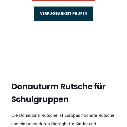
VERFÜGBARKEIT PRÜFEN
Donauturm Rutsche für
Schulgruppen
Die Donauturm Rutsche ist Europas höchste Rutsche
und ein besonderes Highlight für Kinder und